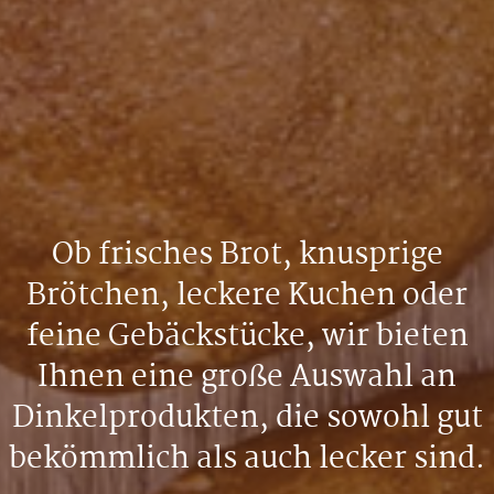
Ob frisches Brot, knusprige
Brötchen, leckere Kuchen oder
feine Gebäckstücke, wir bieten
Ihnen eine große Auswahl an
Dinkelprodukten, die sowohl gut
bekömmlich als auch lecker sind.