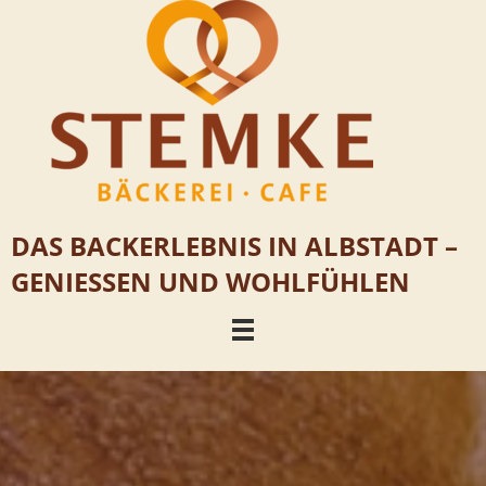
DAS BACKERLEBNIS IN ALBSTADT –
GENIESSEN UND WOHLFÜHLEN