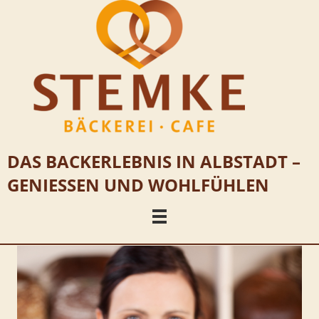
DAS BACKERLEBNIS IN ALBSTADT –
GENIESSEN UND WOHLFÜHLEN